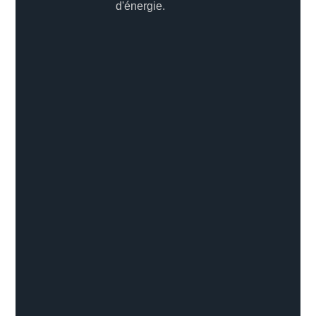
d'énergie.