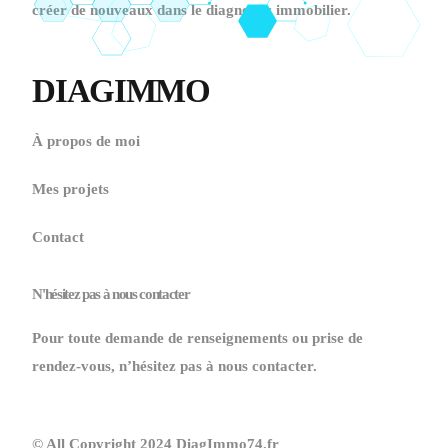
créer de nouveaux dans le diagnostic immobilier.
DIAGIMMO
À propos de moi
Mes projets
Contact
N'hésitez pas à nous contacter
Pour toute demande de renseignements ou prise de
rendez-vous, n’hésitez pas à nous contacter.
© All Copyright 2024 DiagImmo74.fr